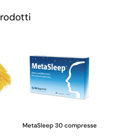
rodotti
MetaSleep 30 compresse