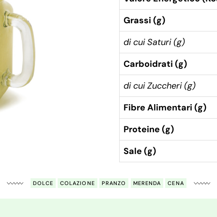
Grassi (g)
di cui Saturi (g)
Carboidrati (g)
di cui Zuccheri (g)
Fibre Alimentari (g)
Proteine (g)
Sale (g)
DOLCE
COLAZIONE
PRANZO
MERENDA
CENA