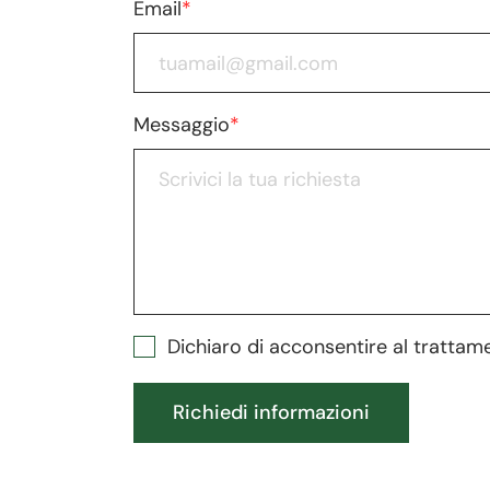
Email
*
Messaggio
*
Dichiaro di acconsentire al trattam
Richiedi informazioni