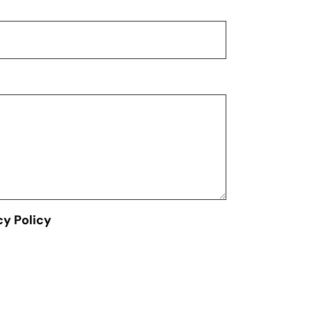
cy Policy