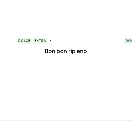
DOLCE
EXTRA
DO
Bon bon ripieno