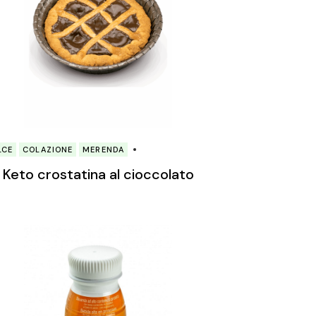
LCE
COLAZIONE
MERENDA
Keto crostatina al cioccolato