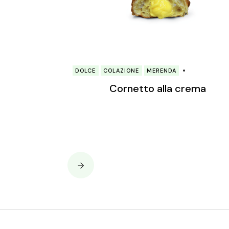
DOLCE
COLAZIONE
MERENDA
Cornetto alla crema