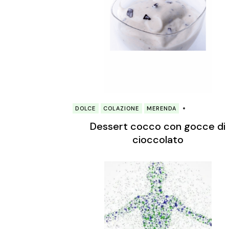
DOLCE
COLAZIONE
MERENDA
Dessert cocco con gocce di
cioccolato