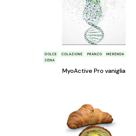
DOLCE
COLAZIONE
PRANZO
MERENDA
CENA
MyoActive Pro vaniglia