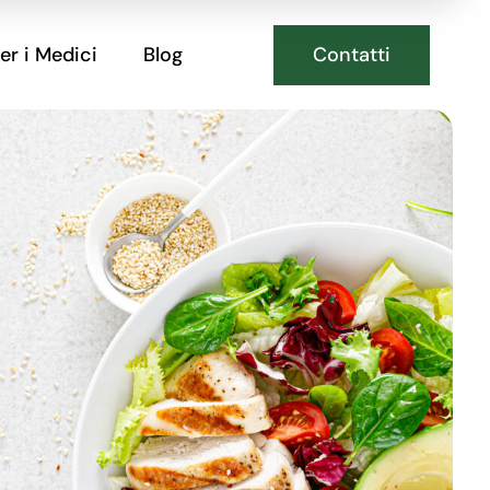
Contatti
er i Medici
Blog