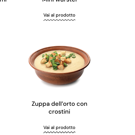
Vai al prodotto
Zuppa dell’orto con
crostini
Vai al prodotto