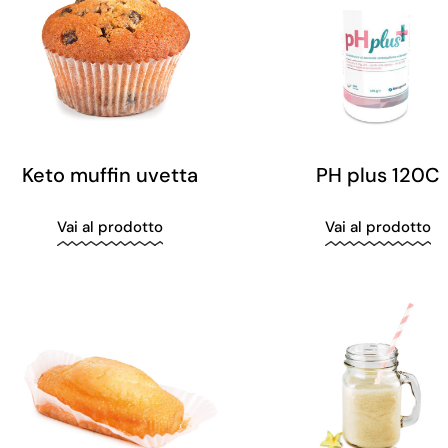
Keto muffin uvetta
PH plus 120C
Vai al prodotto
Vai al prodotto