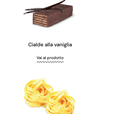
Cialde alla vaniglia
Vai al prodotto