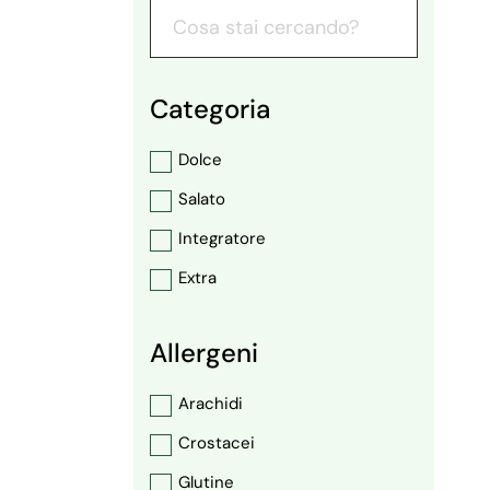
Categoria
Dolce
Salato
Integratore
Extra
Allergeni
Arachidi
Crostacei
Glutine