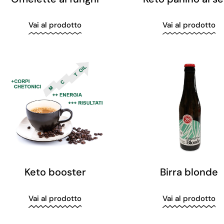
Vai al prodotto
Vai al prodotto
Keto booster
Birra blonde
Vai al prodotto
Vai al prodotto