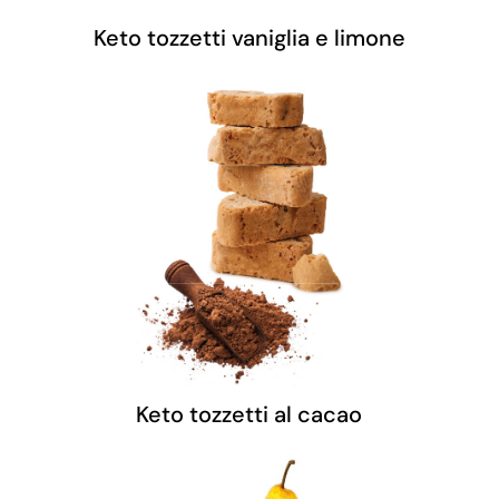
Keto tozzetti vaniglia e limone
Keto tozzetti al cacao