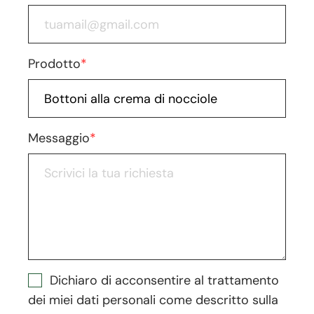
Prodotto
*
Messaggio
*
Dichiaro di acconsentire al trattamento
dei miei dati personali come descritto sulla