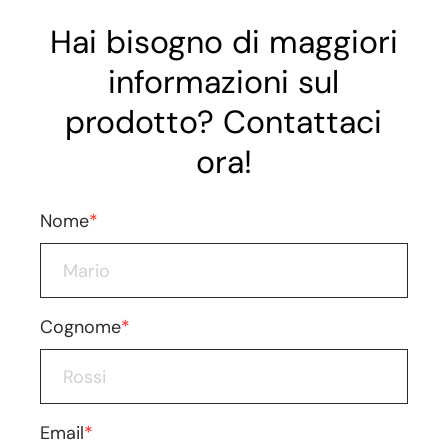
Hai bisogno di maggiori
informazioni sul
prodotto? Contattaci
ora!
Nome
*
Cognome
*
Email
*