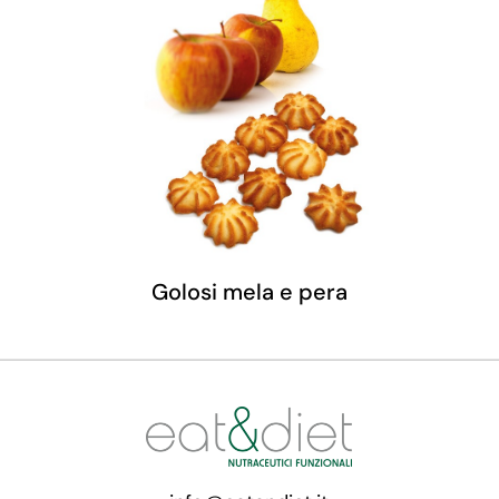
Golosi mela e pera