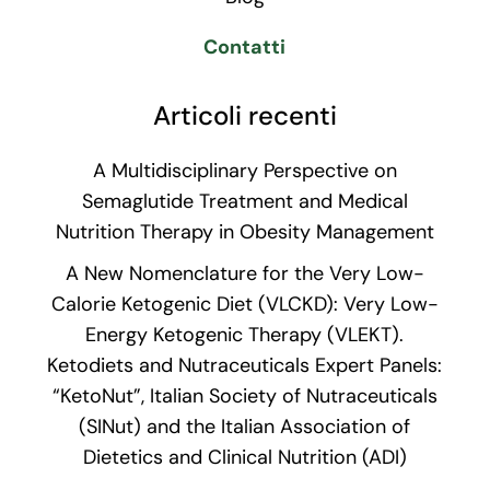
Contatti
Articoli recenti
A Multidisciplinary Perspective on
Semaglutide Treatment and Medical
Nutrition Therapy in Obesity Management
A New Nomenclature for the Very Low-
Calorie Ketogenic Diet (VLCKD): Very Low-
Energy Ketogenic Therapy (VLEKT).
Ketodiets and Nutraceuticals Expert Panels:
“KetoNut”, Italian Society of Nutraceuticals
(SINut) and the Italian Association of
Dietetics and Clinical Nutrition (ADI)