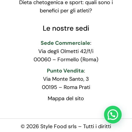
Dieta chetogenica e sport: quali sono i
benefici per gli atleti?
Le nostre sedi
Sede Commerciale
:
Via degli Olmetti 42/f/i
00060 – Formello (Roma)
Punto Vendita
:
Via Monte Santo, 3
00195 – Roma Prati
Mappa del sito
© 2026 Style Food srls – Tutti i diritti