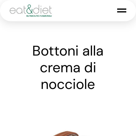
Bottoni alla
crema di
nocciole