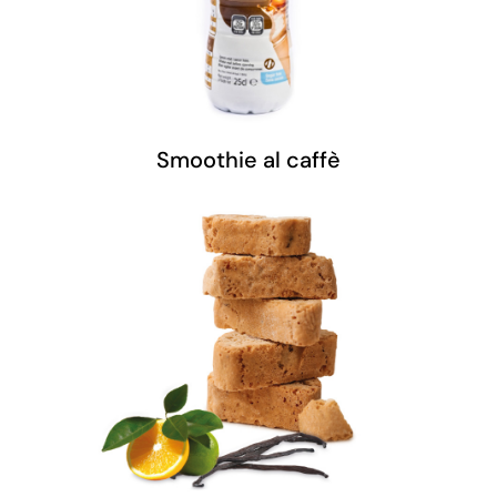
Smoothie al caffè