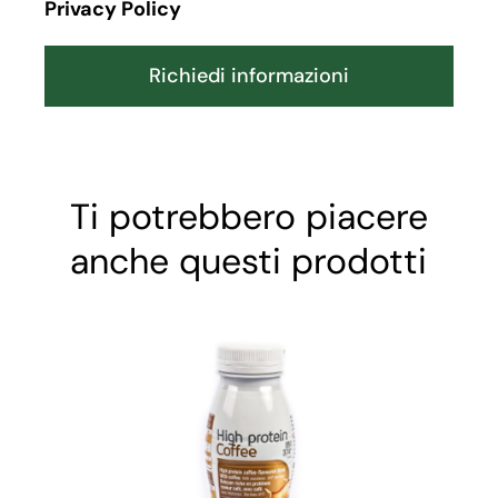
Privacy Policy
Richiedi informazioni
Ti potrebbero piacere
anche questi prodotti