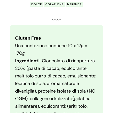
DOLCE
COLAZIONE
MERENDA
Gluten Free
Una confezione contiene 10 x 17g =
170g
Ingredienti
: Cioccolato di ricopertura
20%: (pasta di cacao, edulcorante:
maltitolo,burro di cacao, emulsionante:
lecitina di soia, aroma naturale
divaniglia), proteine isolate di soia (NO
OGM), collagene idrolizzato(gelatina
alimentare), edulcoranti: (eritritolo,