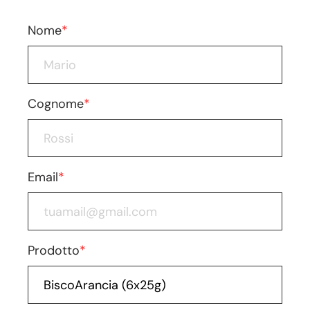
Nome
*
Cognome
*
Email
*
Prodotto
*