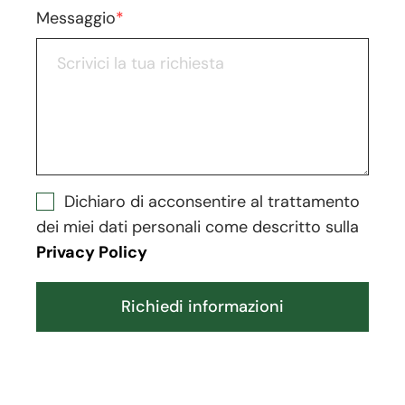
Messaggio
*
Dichiaro di acconsentire al trattamento
dei miei dati personali come descritto sulla
Privacy Policy
Richiedi informazioni