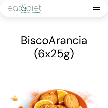
BiscoArancia
(6x25g)