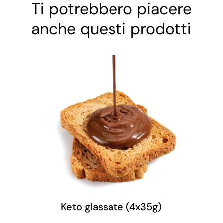
Ti potrebbero piacere
anche questi prodotti
Keto glassate (4x35g)