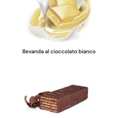
Bevanda al cioccolato bianco