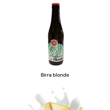
Birra blonde