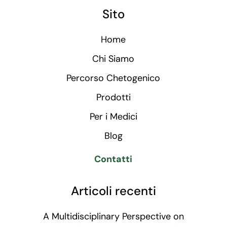
Sito
Home
Chi Siamo
Percorso Chetogenico
Prodotti
Per i Medici
Blog
Contatti
Articoli recenti
A Multidisciplinary Perspective on