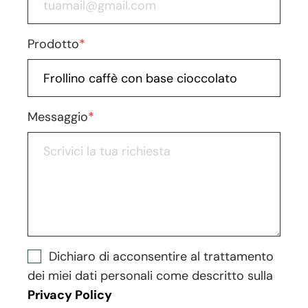
Prodotto
*
Messaggio
*
Dichiaro di acconsentire al trattamento
dei miei dati personali come descritto sulla
Privacy Policy