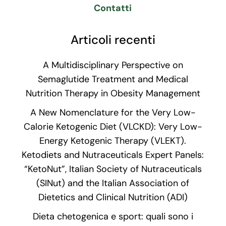
Contatti
Articoli recenti
A Multidisciplinary Perspective on
Semaglutide Treatment and Medical
Nutrition Therapy in Obesity Management
A New Nomenclature for the Very Low-
Calorie Ketogenic Diet (VLCKD): Very Low-
Energy Ketogenic Therapy (VLEKT).
Ketodiets and Nutraceuticals Expert Panels:
“KetoNut”, Italian Society of Nutraceuticals
(SINut) and the Italian Association of
Dietetics and Clinical Nutrition (ADI)
Dieta chetogenica e sport: quali sono i