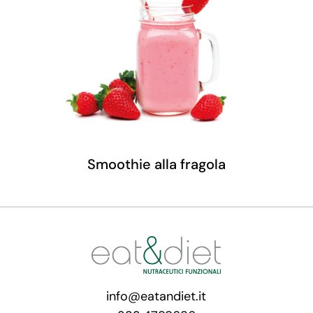
Smoothie alla fragola
info@eatandiet.it