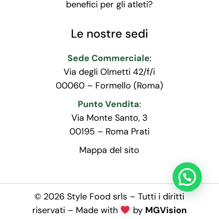
benefici per gli atleti?
Le nostre sedi
Sede Commerciale
:
Via degli Olmetti 42/f/i
00060 – Formello (Roma)
Punto Vendita
:
Via Monte Santo, 3
00195 – Roma Prati
Mappa del sito
© 2026 Style Food srls – Tutti i diritti
riservati – Made with
by
MGVision