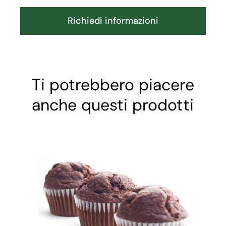
Richiedi informazioni
Ti potrebbero piacere
anche questi prodotti