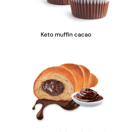
Keto muffin cacao