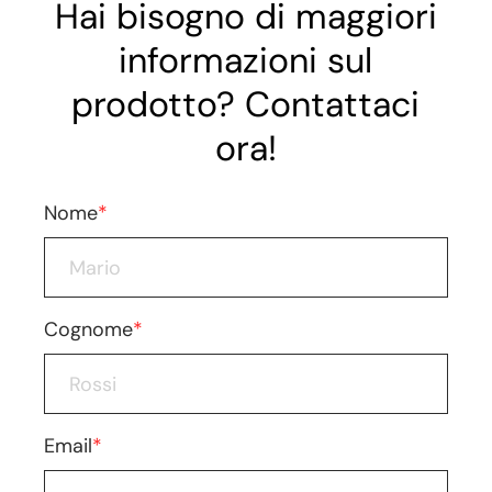
Hai bisogno di maggiori
informazioni sul
prodotto? Contattaci
ora!
Nome
*
Cognome
*
Email
*