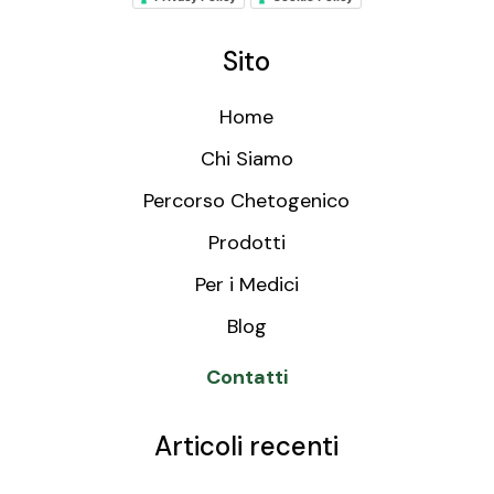
Sito
Home
Chi Siamo
Percorso Chetogenico
Prodotti
Per i Medici
Blog
Contatti
Articoli recenti