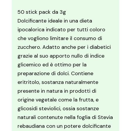
50 stick pack da 3g
Dolcificante ideale in una dieta
ipocalorica indicato per tutti coloro
che vogliono limitare il consumo di
zucchero. Adatto anche per i diabetici
grazie al suo apporto nullo di indice
glicemico ed è ottimo per la
preparazione di dolci. Contiene
eritritolo, sostanza naturalmente
presente in natura in prodotti di
origine vegetale come la frutta, e
glicosidi steviolici, ossia sostanze
naturali contenute nella foglia di Stevia
rebaudiana con un potere dolcificante