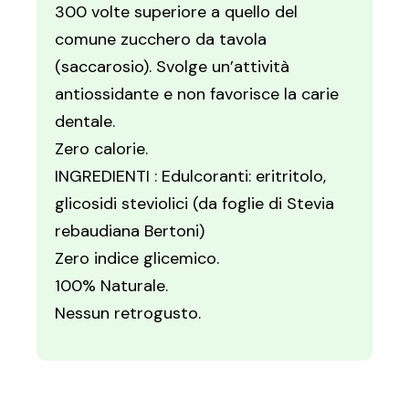
300 volte superiore a quello del
comune zucchero da tavola
(saccarosio). Svolge un’attività
antiossidante e non favorisce la carie
dentale.
Zero calorie.
INGREDIENTI : Edulcoranti: eritritolo,
glicosidi steviolici (da foglie di Stevia
rebaudiana Bertoni)
Zero indice glicemico.
100% Naturale.
Nessun retrogusto.