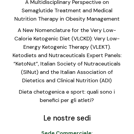
A Multidisciplinary Perspective on
Semaglutide Treatment and Medical
Nutrition Therapy in Obesity Management
A New Nomenclature for the Very Low-
Calorie Ketogenic Diet (VLCKD): Very Low-
Energy Ketogenic Therapy (VLEKT).
Ketodiets and Nutraceuticals Expert Panels:
“KetoNut”, Italian Society of Nutraceuticals
(SINut) and the Italian Association of
Dietetics and Clinical Nutrition (ADI)
Dieta chetogenica e sport: quali sono i
benefici per gli atleti?
Le nostre sedi
Sede Commerciale
: