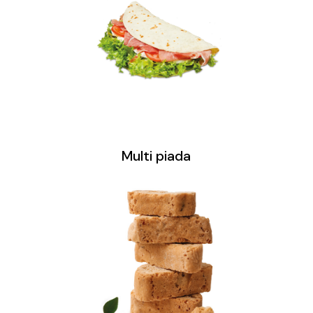
Multi piada