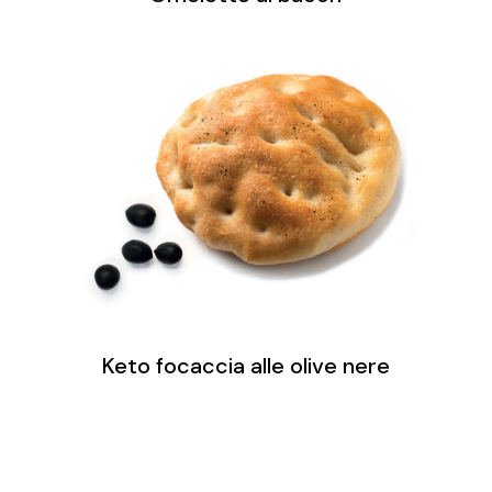
Keto focaccia alle olive nere