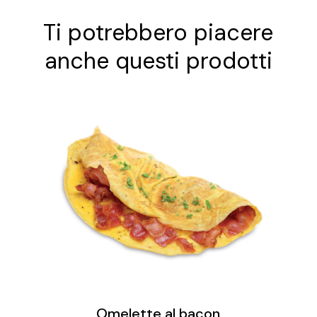
Ti potrebbero piacere
anche questi prodotti
Omelette al bacon