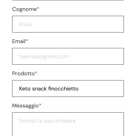
Cognome
*
Email
*
Prodotto
*
Messaggio
*