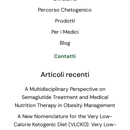
Percorso Chetogenico
Prodotti
Per i Medici
Blog
Contatti
Articoli recenti
A Multidisciplinary Perspective on
Semaglutide Treatment and Medical
Nutrition Therapy in Obesity Management
A New Nomenclature for the Very Low-
Calorie Ketogenic Diet (VLCKD): Very Low-