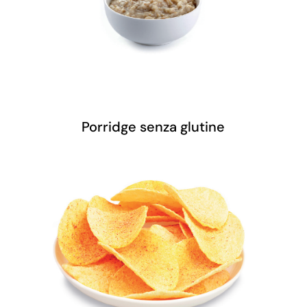
Porridge senza glutine