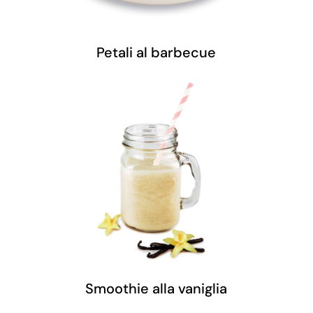
Petali al barbecue
Smoothie alla vaniglia