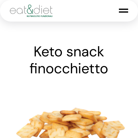
Keto snack
finocchietto