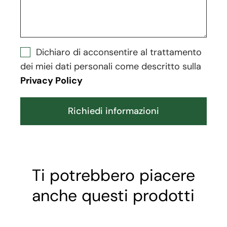
Dichiaro di acconsentire al trattamento
dei miei dati personali come descritto sulla
Privacy Policy
Richiedi informazioni
Ti potrebbero piacere
anche questi prodotti