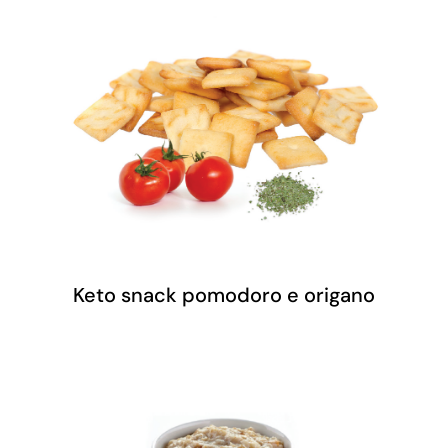
Keto snack pomodoro e origano