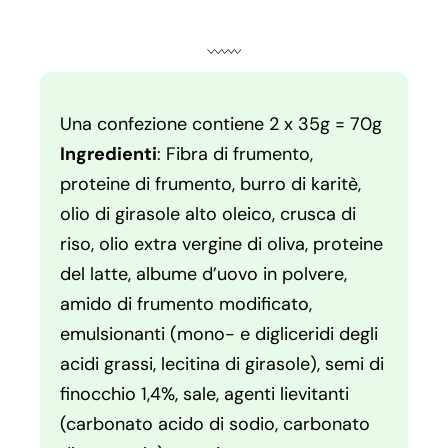
Una confezione contiene 2 x 35g = 70g
Ingredienti
: Fibra di frumento,
proteine di frumento, burro di karitè,
olio di girasole alto oleico, crusca di
riso, olio extra vergine di oliva, proteine
del latte, albume d’uovo in polvere,
amido di frumento modificato,
emulsionanti (mono- e digliceridi degli
acidi grassi, lecitina di girasole), semi di
finocchio 1,4%, sale, agenti lievitanti
(carbonato acido di sodio, carbonato