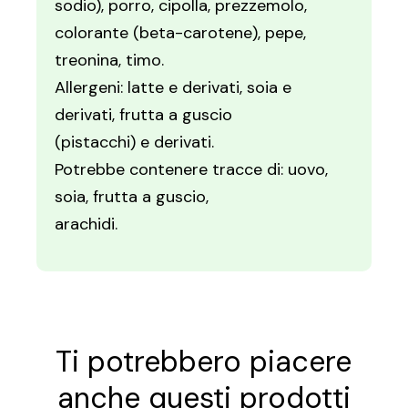
sodio), porro, cipolla, prezzemolo,
colorante (beta-carotene), pepe,
treonina, timo.
Allergeni: latte e derivati, soia e
derivati, frutta a guscio
(pistacchi) e derivati.
Potrebbe contenere tracce di: uovo,
soia, frutta a guscio,
arachidi.
Ti potrebbero piacere
anche questi prodotti