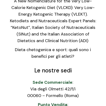
A New Nomenclature for the Very Low-
Calorie Ketogenic Diet (VLCKD): Very Low-
Energy Ketogenic Therapy (VLEKT).
Ketodiets and Nutraceuticals Expert Panels:
“KetoNut”, Italian Society of Nutraceuticals
(SINut) and the Italian Association of
Dietetics and Clinical Nutrition (ADI)
Dieta chetogenica e sport: quali sono i
benefici per gli atleti?
Le nostre sedi
Sede Commerciale
:
Via degli Olmetti 42/f/i
00060 – Formello (Roma)
Punto Vendita
: