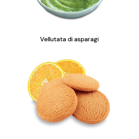
Vellutata di asparagi