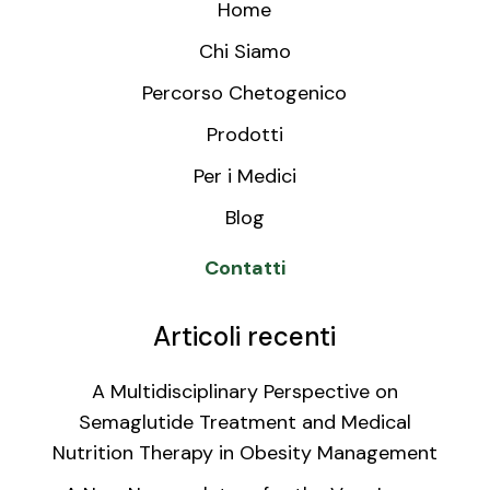
Home
Chi Siamo
Percorso Chetogenico
Prodotti
Per i Medici
Blog
Contatti
Articoli recenti
A Multidisciplinary Perspective on
Semaglutide Treatment and Medical
Nutrition Therapy in Obesity Management