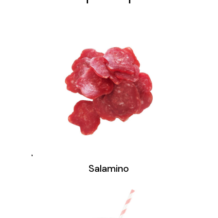
Salamino