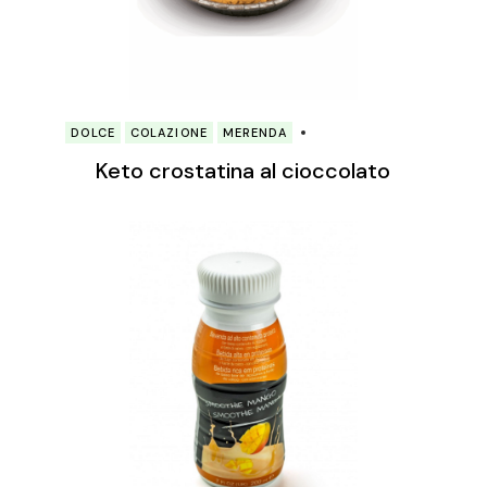
DOLCE
COLAZIONE
MERENDA
Keto crostatina al cioccolato