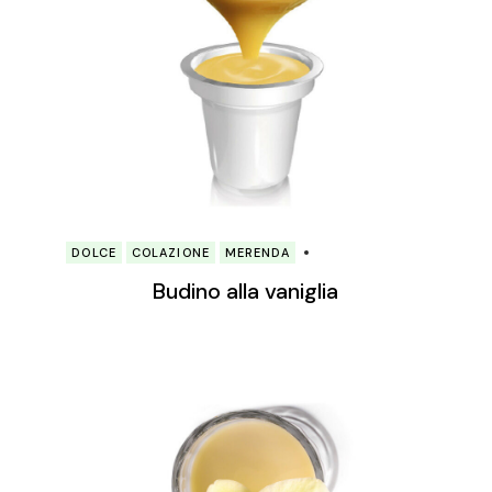
DOLCE
COLAZIONE
MERENDA
Budino alla vaniglia