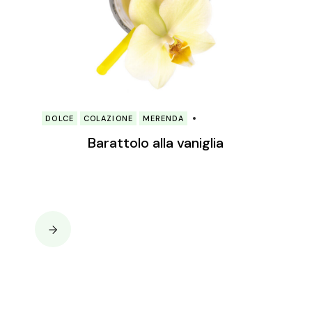
DOLCE
COLAZIONE
MERENDA
Barattolo alla vaniglia