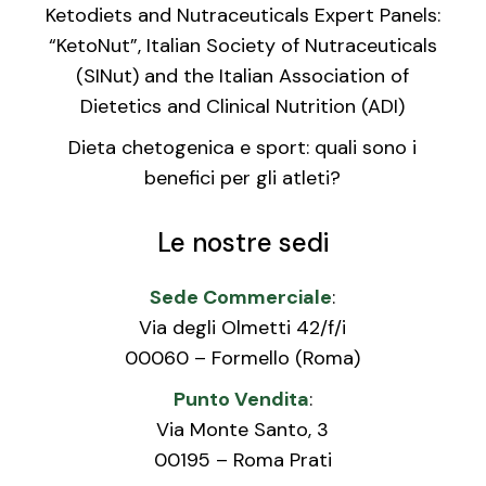
Ketodiets and Nutraceuticals Expert Panels:
“KetoNut”, Italian Society of Nutraceuticals
(SINut) and the Italian Association of
Dietetics and Clinical Nutrition (ADI)
Dieta chetogenica e sport: quali sono i
benefici per gli atleti?
Le nostre sedi
Sede Commerciale
:
Via degli Olmetti 42/f/i
00060 – Formello (Roma)
Punto Vendita
:
Via Monte Santo, 3
00195 – Roma Prati