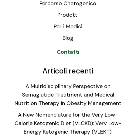
Percorso Chetogenico
Prodotti
Per i Medici
Blog
Contatti
Articoli recenti
A Multidisciplinary Perspective on
Semaglutide Treatment and Medical
Nutrition Therapy in Obesity Management
A New Nomenclature for the Very Low-
Calorie Ketogenic Diet (VLCKD): Very Low-
Energy Ketogenic Therapy (VLEKT).