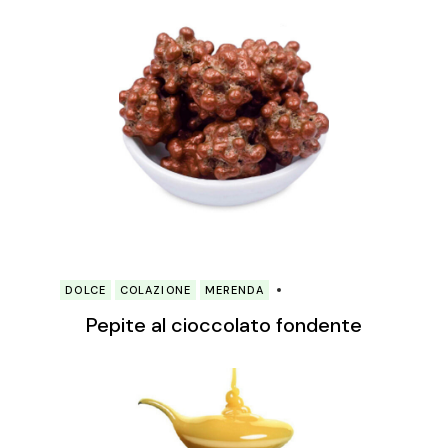
DOLCE
COLAZIONE
MERENDA
Pepite al cioccolato fondente