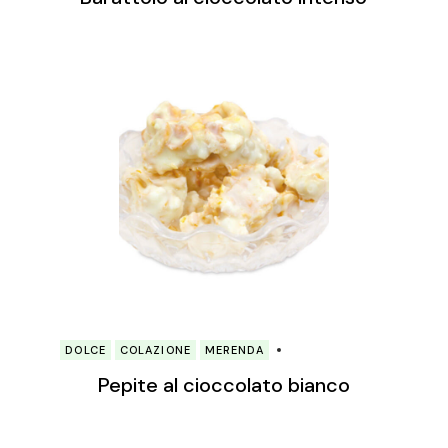
DOLCE
COLAZIONE
MERENDA
Pepite al cioccolato bianco