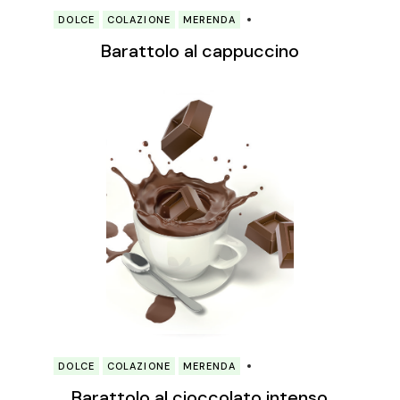
DOLCE
COLAZIONE
MERENDA
Barattolo al cappuccino
DOLCE
COLAZIONE
MERENDA
Barattolo al cioccolato intenso