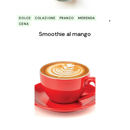
DOLCE
COLAZIONE
PRANZO
MERENDA
CENA
Smoothie al mango