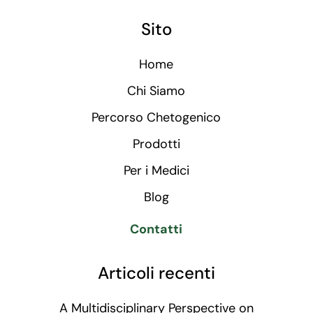
Sito
Home
Chi Siamo
Percorso Chetogenico
Prodotti
Per i Medici
Blog
Contatti
Articoli recenti
A Multidisciplinary Perspective on