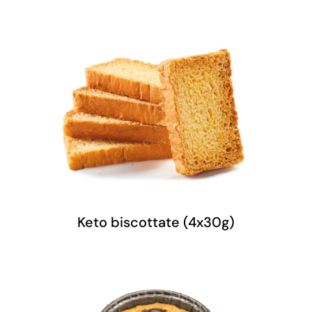
Keto biscottate (4x30g)