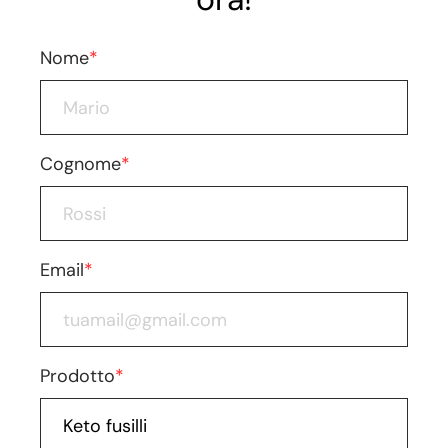
Nome
*
Cognome
*
Email
*
Prodotto
*