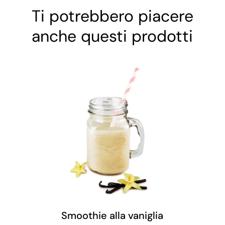
Ti potrebbero piacere
anche questi prodotti
Smoothie alla vaniglia