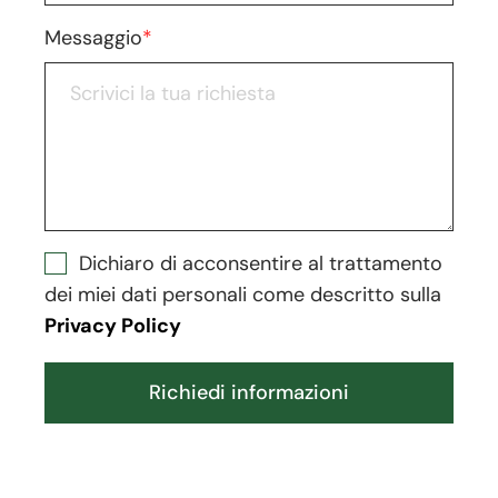
Messaggio
*
Dichiaro di acconsentire al trattamento
dei miei dati personali come descritto sulla
Privacy Policy
Richiedi informazioni