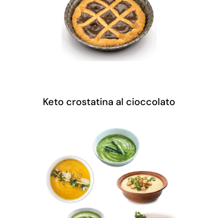
Keto crostatina al cioccolato