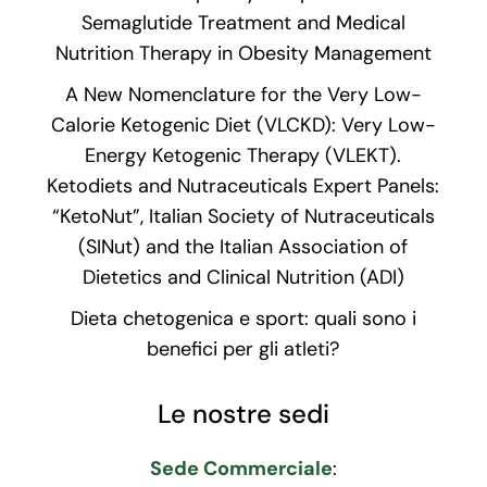
Semaglutide Treatment and Medical
Nutrition Therapy in Obesity Management
A New Nomenclature for the Very Low-
Calorie Ketogenic Diet (VLCKD): Very Low-
Energy Ketogenic Therapy (VLEKT).
Ketodiets and Nutraceuticals Expert Panels:
“KetoNut”, Italian Society of Nutraceuticals
(SINut) and the Italian Association of
Dietetics and Clinical Nutrition (ADI)
Dieta chetogenica e sport: quali sono i
benefici per gli atleti?
Le nostre sedi
Sede Commerciale
: