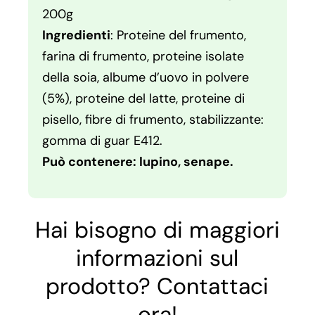
200g
Ingredienti
: Proteine del frumento,
farina di frumento, proteine isolate
della soia, albume d’uovo in polvere
(5%), proteine del latte, proteine di
pisello, fibre di frumento, stabilizzante:
gomma di guar E412.
Può contenere: lupino, senape.
Hai bisogno di maggiori
informazioni sul
prodotto? Contattaci
ora!