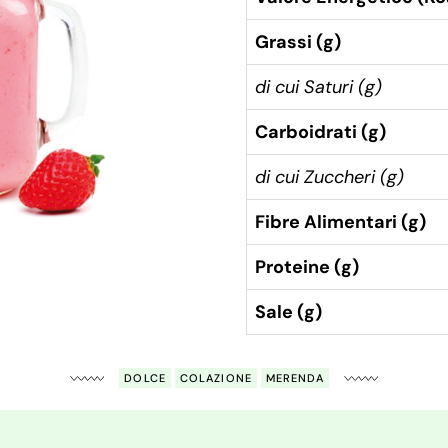
Grassi (g)
di cui Saturi (g)
Carboidrati (g)
di cui Zuccheri (g)
Fibre Alimentari (g)
Proteine (g)
Sale (g)
DOLCE
COLAZIONE
MERENDA