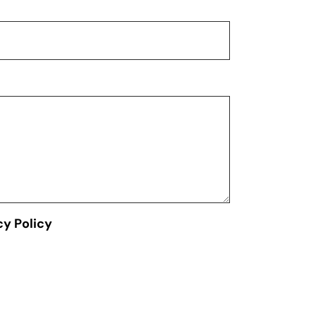
cy Policy