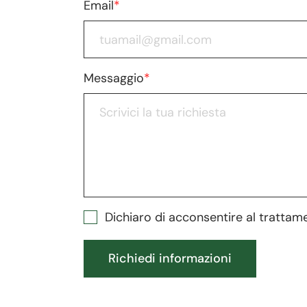
Email
*
Messaggio
*
Dichiaro di acconsentire al trattam
Richiedi informazioni