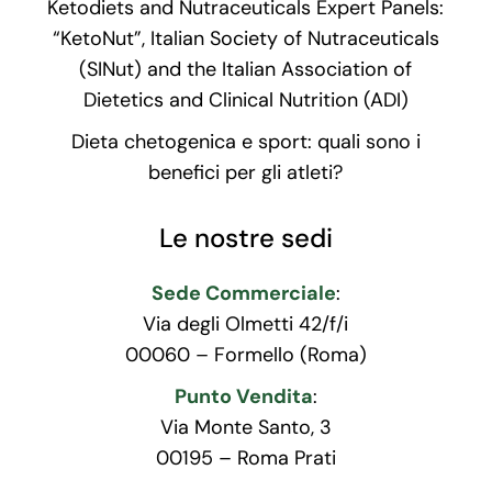
Ketodiets and Nutraceuticals Expert Panels:
“KetoNut”, Italian Society of Nutraceuticals
(SINut) and the Italian Association of
Dietetics and Clinical Nutrition (ADI)
Dieta chetogenica e sport: quali sono i
benefici per gli atleti?
Le nostre sedi
Sede Commerciale
:
Via degli Olmetti 42/f/i
00060 – Formello (Roma)
Punto Vendita
:
Via Monte Santo, 3
00195 – Roma Prati