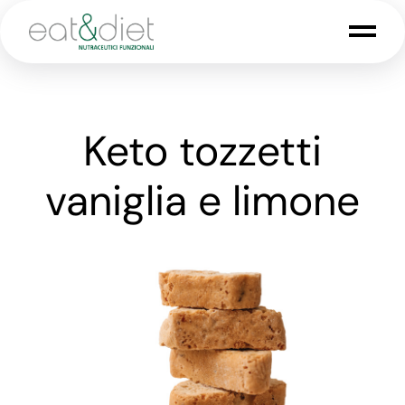
Keto tozzetti
vaniglia e limone