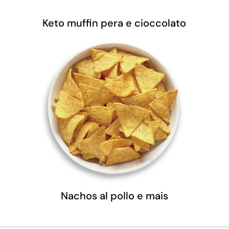
Keto muffin pera e cioccolato
Nachos al pollo e mais