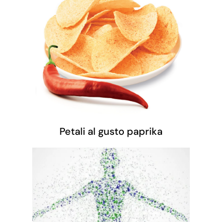
Petali al gusto paprika