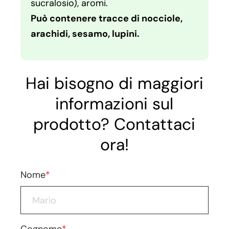
sucralosio), aromi.
Può contenere tracce di nocciole,
arachidi, sesamo, lupini.
Hai bisogno di maggiori
informazioni sul
prodotto? Contattaci
ora!
Nome
*