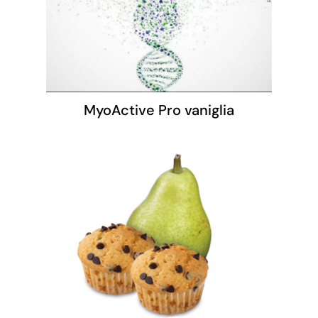
MyoActive Pro vaniglia