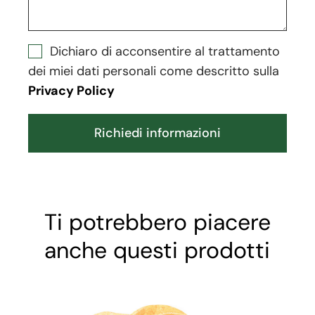
Dichiaro di acconsentire al trattamento
dei miei dati personali come descritto sulla
Privacy Policy
Richiedi informazioni
Ti potrebbero piacere
anche questi prodotti