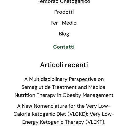
Percorso Chetogenico
Prodotti
Per i Medici
Blog
Contatti
Articoli recenti
A Multidisciplinary Perspective on
Semaglutide Treatment and Medical
Nutrition Therapy in Obesity Management
A New Nomenclature for the Very Low-
Calorie Ketogenic Diet (VLCKD): Very Low-
Energy Ketogenic Therapy (VLEKT).