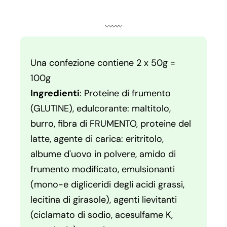
Una confezione contiene 2 x 50g =
100g
Ingredienti
: Proteine di frumento
(GLUTINE), edulcorante: maltitolo,
burro, fibra di FRUMENTO, proteine del
latte, agente di carica: eritritolo,
albume d'uovo in polvere, amido di
frumento modificato, emulsionanti
(mono-e digliceridi degli acidi grassi,
lecitina di girasole), agenti lievitanti
(ciclamato di sodio, acesulfame K,