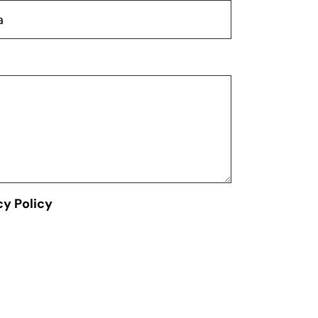
cy Policy