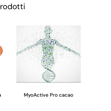
rodotti
a
MyoActive Pro cacao