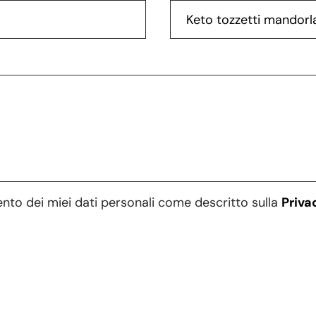
ento dei miei dati personali come descritto sulla
Priva