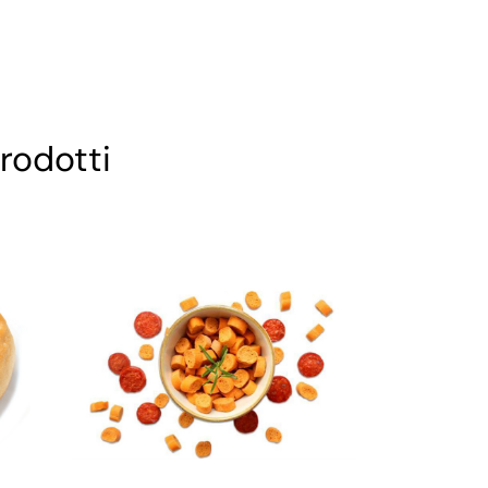
rodotti