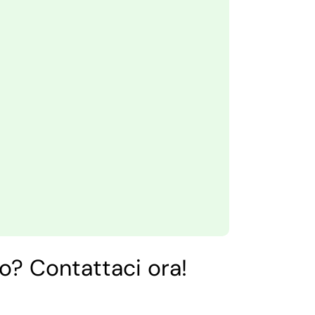
o? Contattaci ora!