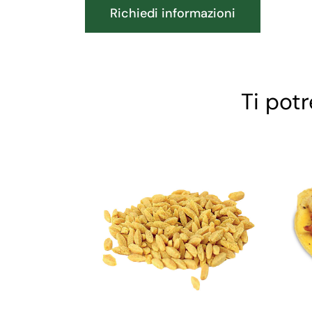
Richiedi informazioni
Ti pot