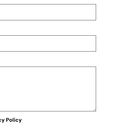
cy Policy