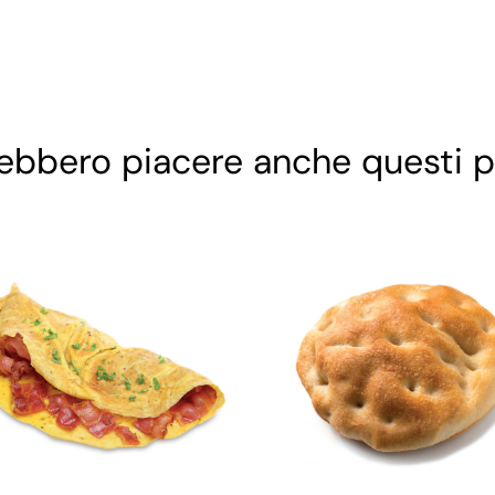
rebbero piacere anche questi p