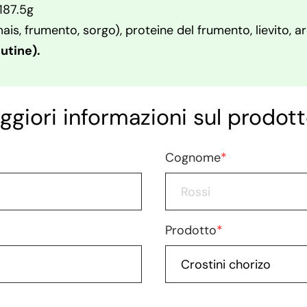
187.5g
 mais, frumento, sorgo), proteine del frumento, lievito, 
utine).
ggiori informazioni sul prodott
Cognome
*
Prodotto
*