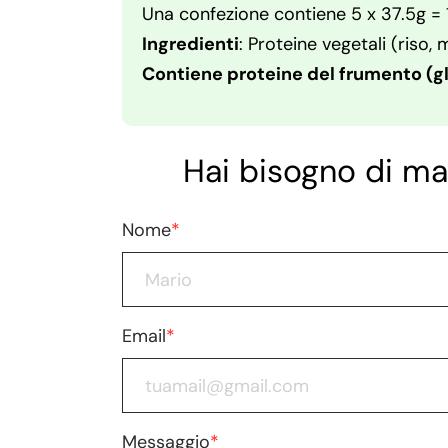
Una confezione contiene 5 x 37.5g = 
Ingredienti
: Proteine vegetali (riso,
Contiene proteine del frumento (gl
Hai bisogno di ma
Nome
*
Email
*
Messaggio
*