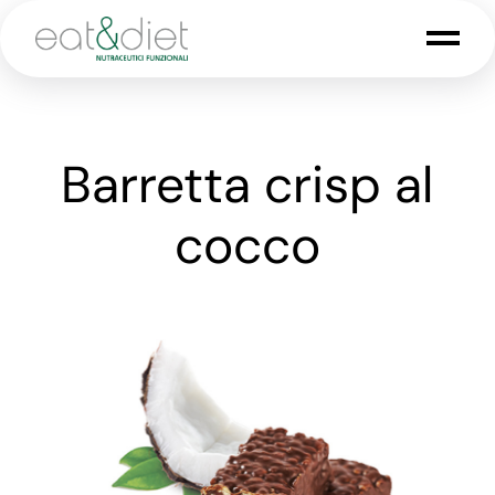
Barretta crisp al
cocco