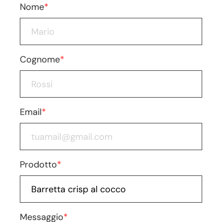
Nome
*
Cognome
*
Email
*
Prodotto
*
Messaggio
*