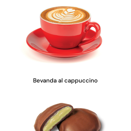
Bevanda al cappuccino