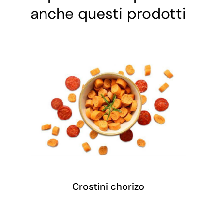
anche questi prodotti
Crostini chorizo