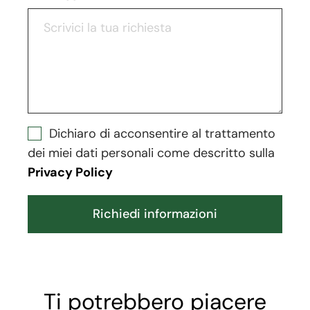
Dichiaro di acconsentire al trattamento
dei miei dati personali come descritto sulla
Privacy Policy
Richiedi informazioni
Ti potrebbero piacere