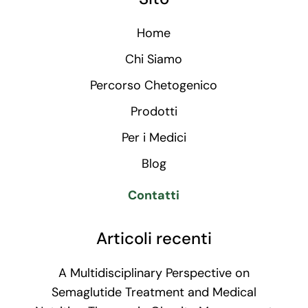
Home
Chi Siamo
Percorso Chetogenico
Prodotti
Per i Medici
Blog
Contatti
Articoli recenti
A Multidisciplinary Perspective on
Semaglutide Treatment and Medical