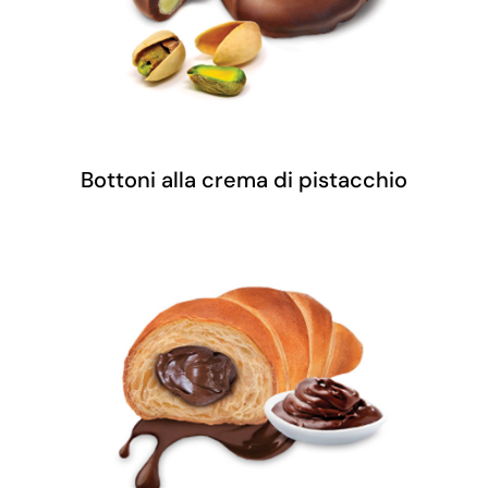
Bottoni alla crema di pistacchio