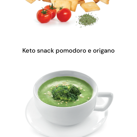
Keto snack pomodoro e origano