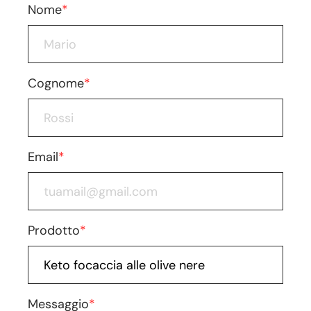
Nome
*
Cognome
*
Email
*
Prodotto
*
Messaggio
*