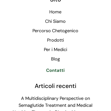
Home
Chi Siamo
Percorso Chetogenico
Prodotti
Per i Medici
Blog
Contatti
Articoli recenti
A Multidisciplinary Perspective on
Semaglutide Treatment and Medical