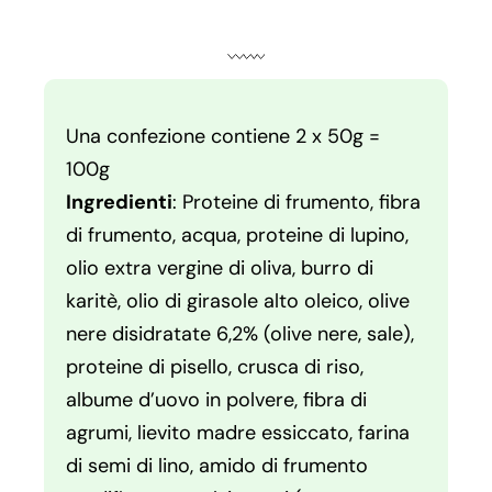
Una confezione contiene 2 x 50g =
100g
Ingredienti
: Proteine di frumento, fibra
di frumento, acqua, proteine di lupino,
olio extra vergine di oliva, burro di
karitè, olio di girasole alto oleico, olive
nere disidratate 6,2% (olive nere, sale),
proteine di pisello, crusca di riso,
albume d’uovo in polvere, fibra di
agrumi, lievito madre essiccato, farina
di semi di lino, amido di frumento