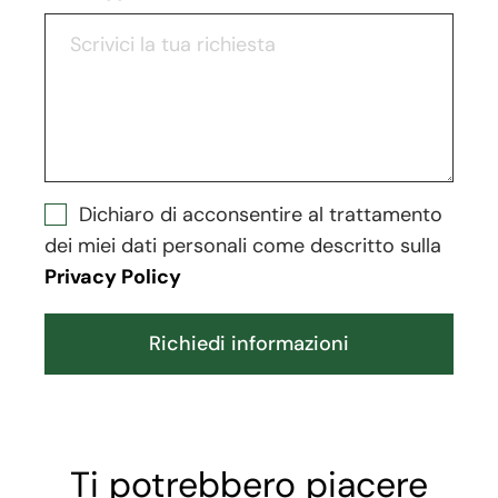
Dichiaro di acconsentire al trattamento
dei miei dati personali come descritto sulla
Privacy Policy
Richiedi informazioni
Ti potrebbero piacere