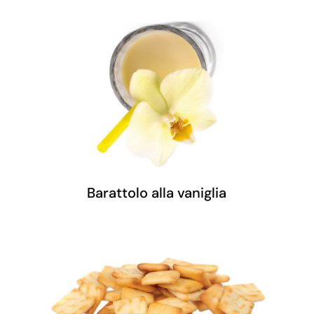
Barattolo alla vaniglia