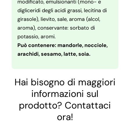
modificato, emulsionanti (mono- e
digliceridi degli acidi grassi, lecitina di
girasole), lievito, sale, aroma (alcol,
aroma), conservante: sorbato di
potassio, aromi.
Può contenere: mandorle, nocciole,
arachidi, sesamo, latte, soia.
Hai bisogno di maggiori
informazioni sul
prodotto? Contattaci
ora!