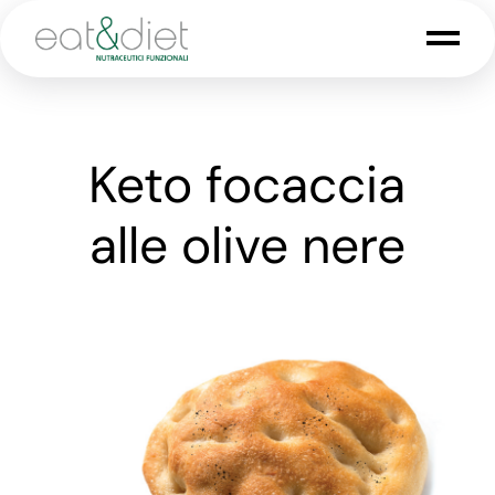
Keto focaccia
alle olive nere