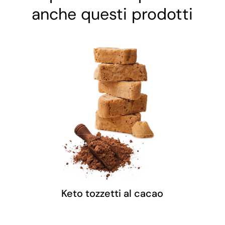
anche questi prodotti
Keto tozzetti al cacao