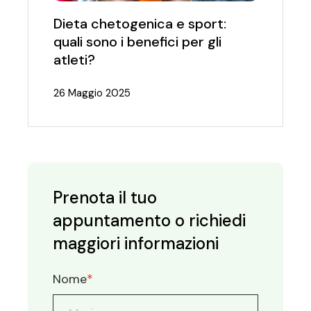
Dieta chetogenica e sport:
quali sono i benefici per gli
atleti?
26 Maggio 2025
Prenota il tuo
appuntamento o richiedi
maggiori informazioni
Nome
*