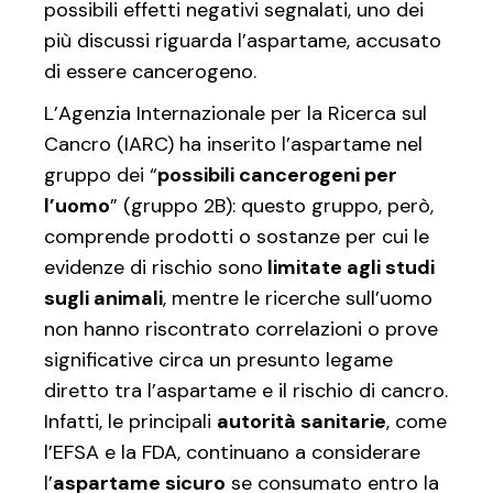
possibili effetti negativi segnalati, uno dei
più discussi riguarda l’aspartame, accusato
di essere cancerogeno.
L’Agenzia Internazionale per la Ricerca sul
Cancro (IARC) ha inserito l’aspartame nel
gruppo dei “
possibili cancerogeni per
l’uomo
” (gruppo 2B): questo gruppo, però,
comprende prodotti o sostanze per cui le
evidenze di rischio sono
limitate agli studi
sugli animali
, mentre le ricerche sull’uomo
non hanno riscontrato correlazioni o prove
significative circa un presunto legame
diretto tra l’aspartame e il rischio di cancro.
Infatti, le principali
autorità sanitarie
, come
l’EFSA e la FDA, continuano a considerare
l’
aspartame sicuro
se consumato entro la