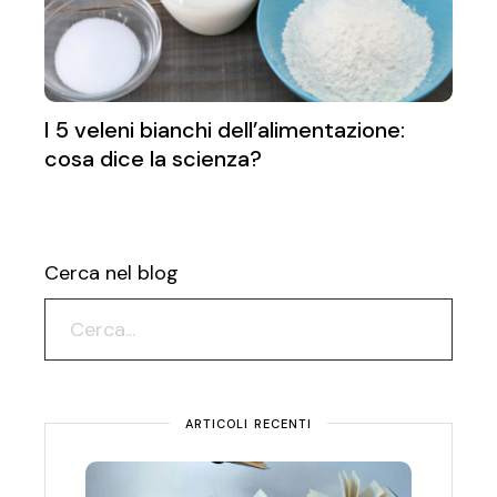
I 5 veleni bianchi dell’alimentazione:
cosa dice la scienza?
Cerca nel blog
ARTICOLI RECENTI