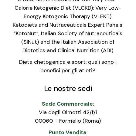
Calorie Ketogenic Diet (VLCKD): Very Low-
Energy Ketogenic Therapy (VLEKT).
Ketodiets and Nutraceuticals Expert Panels:
“KetoNut”, Italian Society of Nutraceuticals
(SINut) and the Italian Association of
Dietetics and Clinical Nutrition (ADI)
Dieta chetogenica e sport: quali sono i
benefici per gli atleti?
Le nostre sedi
Sede Commerciale
:
Via degli Olmetti 42/f/i
00060 – Formello (Roma)
Punto Vendita
: