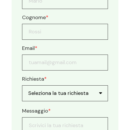
Cognome
*
Email
*
Richiesta
*
Messaggio
*