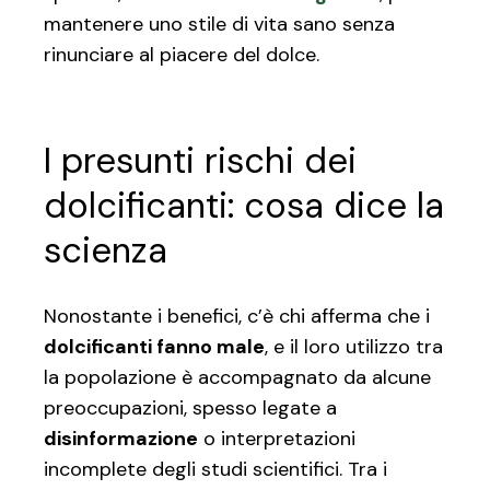
mantenere uno stile di vita sano senza
rinunciare al piacere del dolce.
I presunti rischi dei
dolcificanti: cosa dice la
scienza
Nonostante i benefici, c’è chi afferma che i
dolcificanti fanno male
, e il loro utilizzo tra
la popolazione è accompagnato da alcune
preoccupazioni, spesso legate a
disinformazione
o interpretazioni
incomplete degli studi scientifici. Tra i