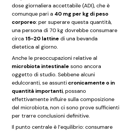
dose giornaliera accettabile (ADI), che è
comunque pari a
40 mg per kg di peso
corporeo
: per superare questa quantità,
una persona di 70 kg dovrebbe consumare
circa
15-20 lattine
di una bevanda
dietetica al giorno.
Anche le preoccupazioni relative al
microbiota intestinale
sono ancora
oggetto di studio. Sebbene alcuni
edulcoranti, se assunti
cronicamente o in
quantità importanti
, possano
effettivamente influire sulla composizione
del microbiota, non ci sono prove sufficienti
per trarre conclusioni definitive.
Il punto centrale è l’equilibrio: consumare