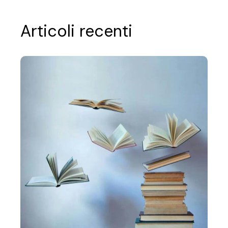
Articoli recenti