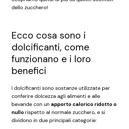
dello zucchero!
Ecco cosa sono i
dolcificanti, come
funzionano e i loro
benefici
I dolcificanti sono sostanze utilizzate per
conferire dolcezza agli alimenti e alle
bevande con un
apporto calorico ridotto o
nullo
rispetto al normale zucchero, e si
dividono in due principali categorie: