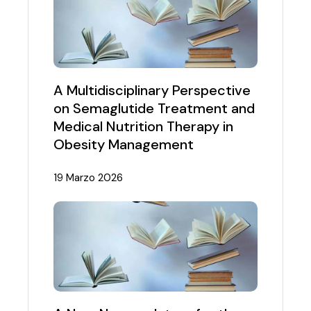
A Multidisciplinary Perspective
on Semaglutide Treatment and
Medical Nutrition Therapy in
Obesity Management
19 Marzo 2026