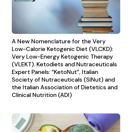
A New Nomenclature for the Very
Low-Calorie Ketogenic Diet (VLCKD):
Very Low-Energy Ketogenic Therapy
(VLEKT). Ketodiets and Nutraceuticals
Expert Panels: “KetoNut”, Italian
Society of Nutraceuticals (SINut) and
the Italian Association of Dietetics and
Clinical Nutrition (ADI)