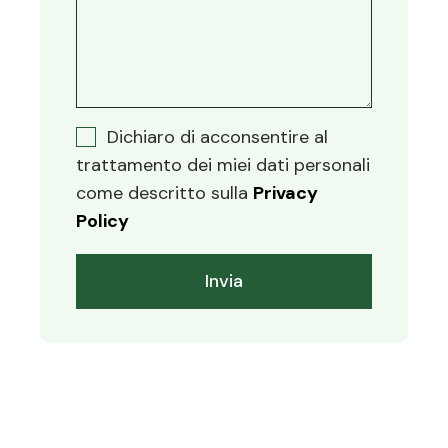
Dichiaro di acconsentire al
trattamento dei miei dati personali
come descritto sulla
Privacy
Policy
Invia