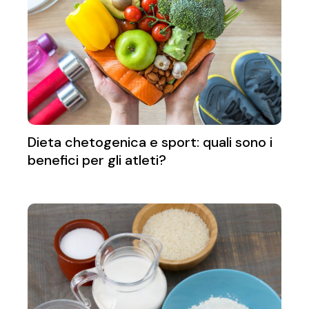
Dieta chetogenica e sport: quali sono i
benefici per gli atleti?