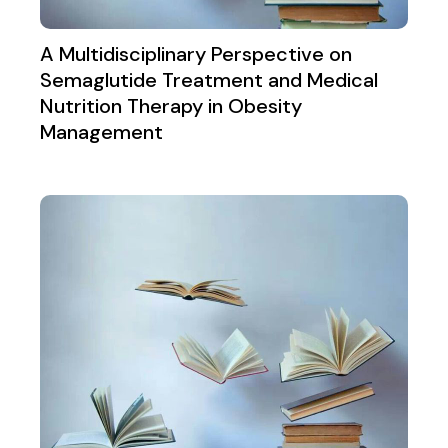
A Multidisciplinary Perspective on
Semaglutide Treatment and Medical
Nutrition Therapy in Obesity
Management