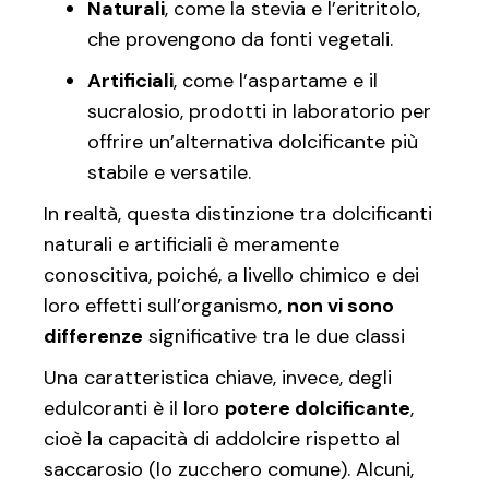
Naturali
, come la stevia e l’eritritolo,
che provengono da fonti vegetali.
Artificiali
, come l’aspartame e il
sucralosio, prodotti in laboratorio per
offrire un’alternativa dolcificante più
stabile e versatile.
In realtà, questa distinzione tra dolcificanti
naturali e artificiali è meramente
conoscitiva, poiché, a livello chimico e dei
loro effetti sull’organismo,
non vi sono
differenze
significative tra le due classi
Una caratteristica chiave, invece, degli
edulcoranti è il loro
potere dolcificante
,
cioè la capacità di addolcire rispetto al
saccarosio (lo zucchero comune). Alcuni,