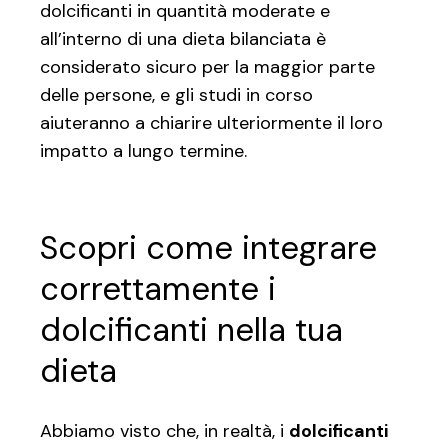
dolcificanti in quantità moderate e
all’interno di una dieta bilanciata è
considerato sicuro per la maggior parte
delle persone, e gli studi in corso
aiuteranno a chiarire ulteriormente il loro
impatto a lungo termine.
Scopri come integrare
correttamente i
dolcificanti nella tua
dieta
Abbiamo visto che, in realtà, i
dolcificanti