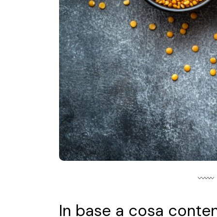
In base a cosa conten