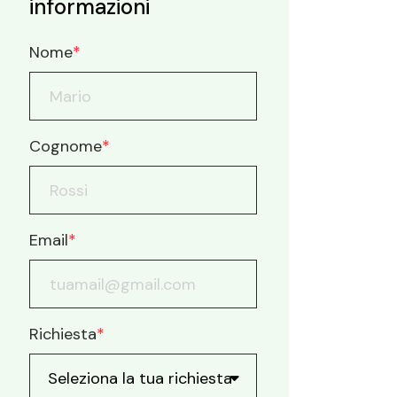
informazioni
Nome
*
Cognome
*
Email
*
Richiesta
*