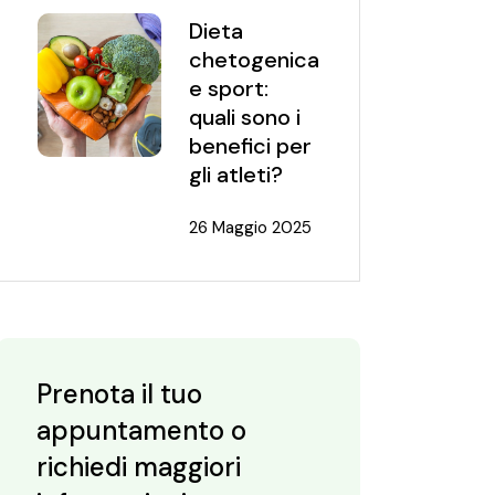
Dieta
chetogenica
e sport:
quali sono i
benefici per
gli atleti?
26 Maggio 2025
Prenota il tuo
appuntamento o
richiedi maggiori