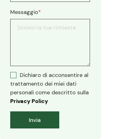
Messaggio
*
Dichiaro di acconsentire al
trattamento dei miei dati
personali come descritto sulla
Privacy Policy
Invia