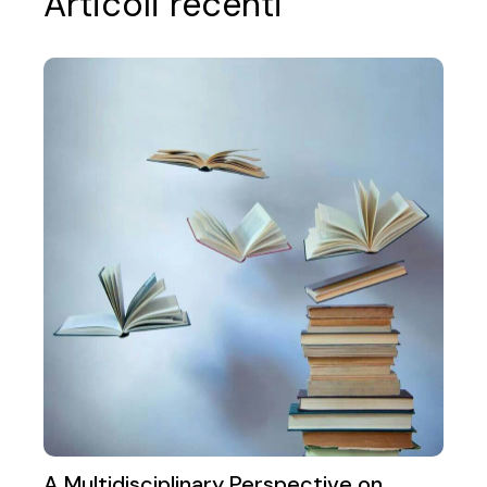
Articoli recenti
A Multidisciplinary Perspective on