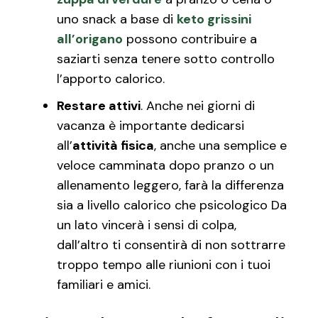
uno snack a base di
keto grissini
all’origano
possono contribuire a
saziarti senza tenere sotto controllo
l’apporto calorico.
Restare attivi
. Anche nei giorni di
vacanza è importante dedicarsi
all’
attività fisica
, anche una semplice e
veloce camminata dopo pranzo o un
allenamento leggero, farà la differenza
sia a livello calorico che psicologico Da
un lato vincerà i sensi di colpa,
dall’altro ti consentirà di non sottrarre
troppo tempo alle riunioni con i tuoi
familiari e amici.