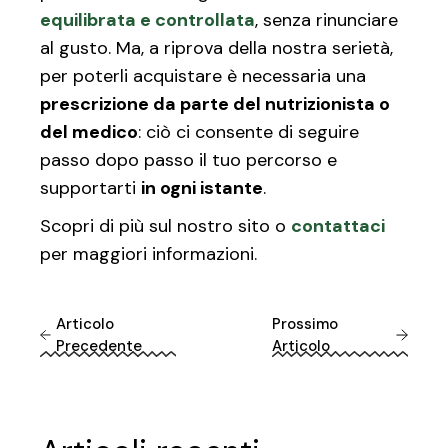
equilibrata e controllata
, senza rinunciare
al gusto. Ma, a riprova della nostra serietà,
per poterli acquistare è necessaria una
prescrizione da parte del nutrizionista o
del medico
: ciò ci consente di seguire
passo dopo passo il tuo percorso e
supportarti
in ogni istante
.
Scopri di più sul nostro sito o
contattaci
per maggiori informazioni.
Articolo
Prossimo
Precedente
Articolo