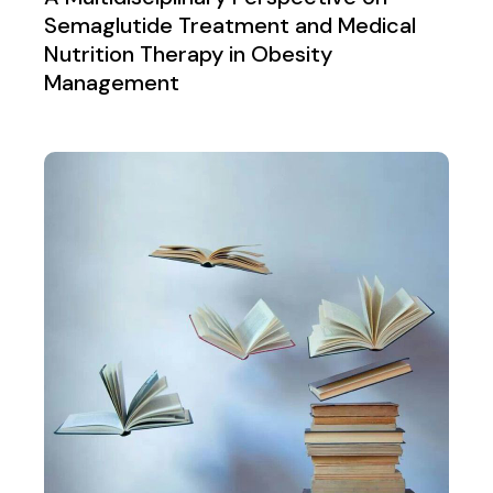
Semaglutide Treatment and Medical
Nutrition Therapy in Obesity
Management