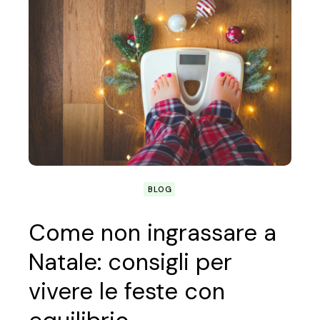
BLOG
Come non ingrassare a
Natale: consigli per
vivere le feste con