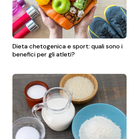
Dieta chetogenica e sport: quali sono i
benefici per gli atleti?