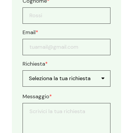
Cognome
*
Email
*
Richiesta
*
Messaggio
*