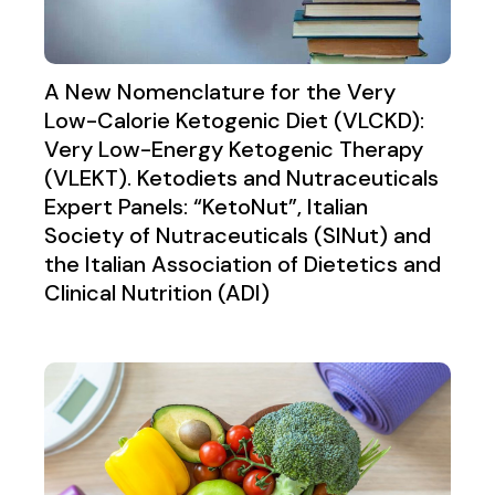
A New Nomenclature for the Very
Low-Calorie Ketogenic Diet (VLCKD):
Very Low-Energy Ketogenic Therapy
(VLEKT). Ketodiets and Nutraceuticals
Expert Panels: “KetoNut”, Italian
Society of Nutraceuticals (SINut) and
the Italian Association of Dietetics and
Clinical Nutrition (ADI)