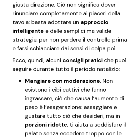
giusta direzione. Ciò non significa dover
rinunciare completamente ai piaceri della
tavola: basta adottare un
approccio
intelligente
e delle semplici ma valide
strategie, per non perdere il controllo prima
e farsi schiacciare dai sensi di colpa poi.
Ecco, quindi, alcuni
consigli pratici
che puoi
seguire durante tutto il periodo natalizio:
Mangiare con moderazione
. Non
esistono i cibi cattivi che fanno
ingrassare, ciò che causa l’aumento di
peso è l’esagerazione: assaggiare e
gustare tutto ciò che desideri, ma in
porzioni ridotte
, ti aiuta a soddisfare il
palato senza eccedere troppo con le