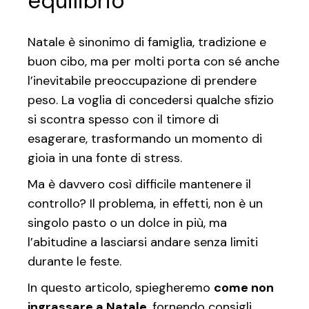
equilibrio
Natale è sinonimo di famiglia, tradizione e
buon cibo, ma per molti porta con sé anche
l’inevitabile preoccupazione di prendere
peso. La voglia di concedersi qualche sfizio
si scontra spesso con il timore di
esagerare, trasformando un momento di
gioia in una fonte di stress.
Ma è davvero così difficile mantenere il
controllo? Il problema, in effetti, non è un
singolo pasto o un dolce in più, ma
l’abitudine a lasciarsi andare senza limiti
durante le feste.
In questo articolo, spiegheremo
come non
ingrassare a Natale
, fornendo consigli