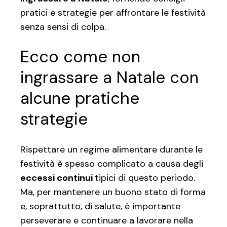
pratici e strategie per affrontare le festività
senza sensi di colpa.
Ecco come non
ingrassare a Natale con
alcune pratiche
strategie
Rispettare un regime alimentare durante le
festività è spesso complicato a causa degli
eccessi continui
tipici di questo periodo.
Ma, per mantenere un buono stato di forma
e, soprattutto, di salute, è importante
perseverare e continuare a lavorare nella