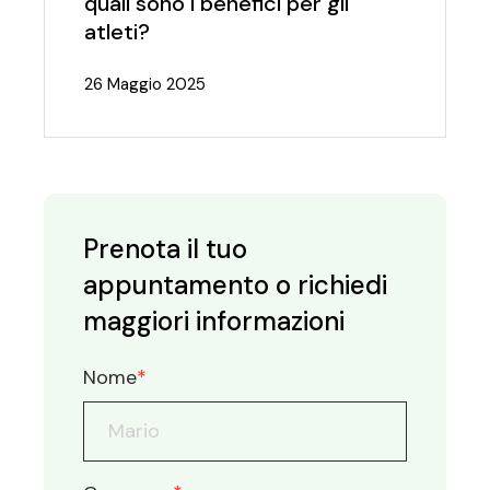
quali sono i benefici per gli
atleti?
26 Maggio 2025
Prenota il tuo
appuntamento o richiedi
maggiori informazioni
Nome
*