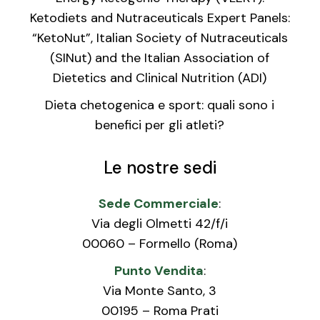
Ketodiets and Nutraceuticals Expert Panels:
“KetoNut”, Italian Society of Nutraceuticals
(SINut) and the Italian Association of
Dietetics and Clinical Nutrition (ADI)
Dieta chetogenica e sport: quali sono i
benefici per gli atleti?
Le nostre sedi
Sede Commerciale
:
Via degli Olmetti 42/f/i
00060 – Formello (Roma)
Punto Vendita
:
Via Monte Santo, 3
00195 – Roma Prati