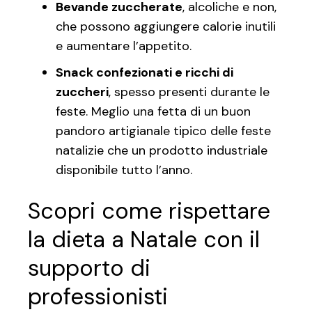
Bevande zuccherate
, alcoliche e non,
che possono aggiungere calorie inutili
e aumentare l’appetito.
Snack confezionati e ricchi di
zuccheri
, spesso presenti durante le
feste. Meglio una fetta di un buon
pandoro artigianale tipico delle feste
natalizie che un prodotto industriale
disponibile tutto l’anno.
Scopri come rispettare
la dieta a Natale con il
supporto di
professionisti