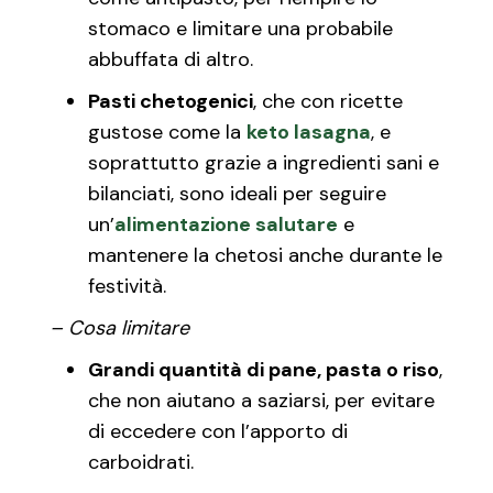
stomaco e limitare una probabile
abbuffata di altro.
Pasti chetogenici
, che con ricette
gustose come la
keto lasagna
, e
soprattutto grazie a ingredienti sani e
bilanciati, sono ideali per seguire
un’
alimentazione salutare
e
mantenere la chetosi anche durante le
festività.
– Cosa limitare
Grandi quantità di pane, pasta o riso
,
che non aiutano a saziarsi, per evitare
di eccedere con l’apporto di
carboidrati.