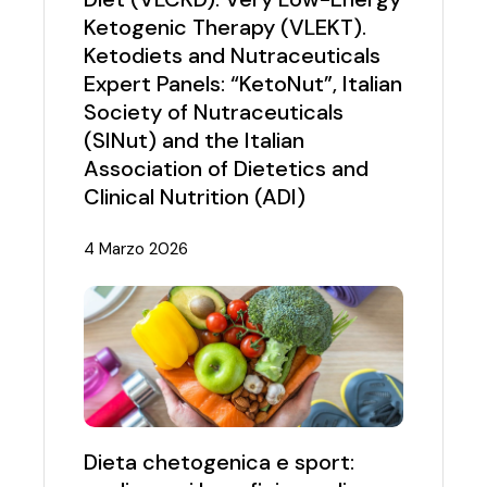
Ketogenic Therapy (VLEKT).
Ketodiets and Nutraceuticals
Expert Panels: “KetoNut”, Italian
Society of Nutraceuticals
(SINut) and the Italian
Association of Dietetics and
Clinical Nutrition (ADI)
4 Marzo 2026
Dieta chetogenica e sport: