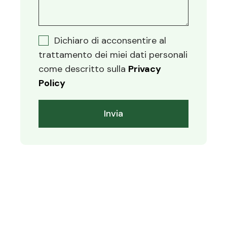
Dichiaro di acconsentire al
trattamento dei miei dati personali
come descritto sulla
Privacy
Policy
Invia