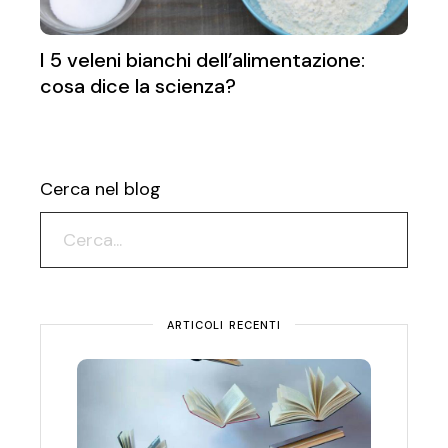
I 5 veleni bianchi dell’alimentazione:
cosa dice la scienza?
Cerca nel blog
ARTICOLI RECENTI