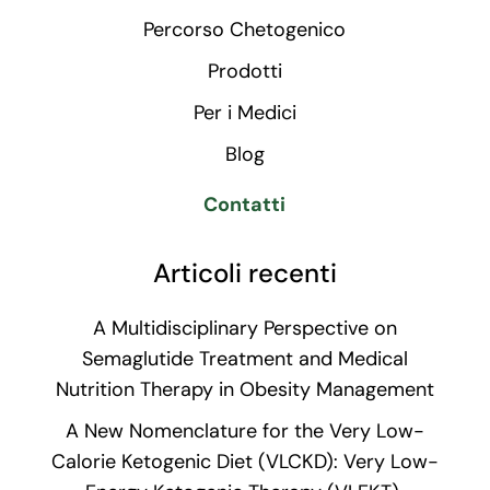
Percorso Chetogenico
Prodotti
Per i Medici
Blog
Contatti
Articoli recenti
A Multidisciplinary Perspective on
Semaglutide Treatment and Medical
Nutrition Therapy in Obesity Management
A New Nomenclature for the Very Low-
Calorie Ketogenic Diet (VLCKD): Very Low-