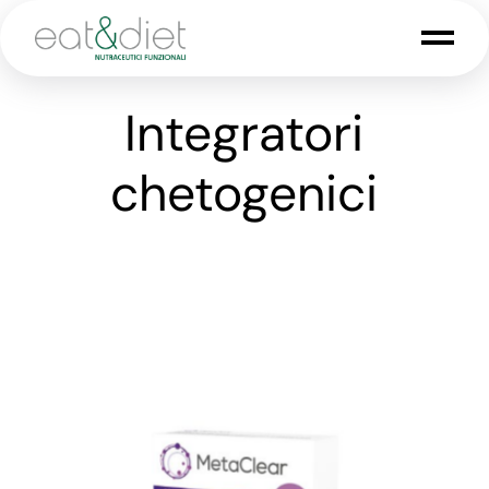
Integratori
chetogenici