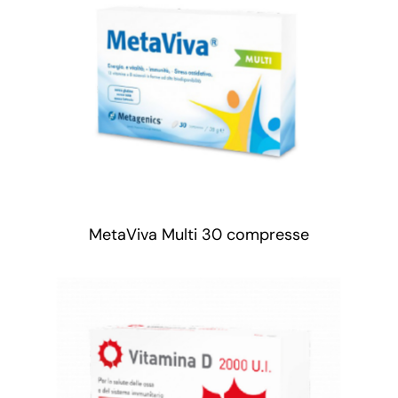
MetaViva Multi 30 compresse