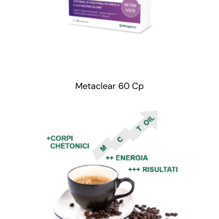
Metaclear 60 Cp