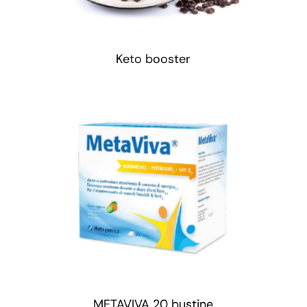
Keto booster
METAVIVA 20 bustine