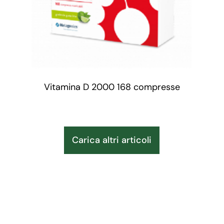
Vitamina D 2000 168 compresse
Carica altri articoli