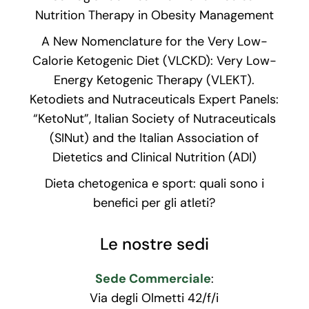
Nutrition Therapy in Obesity Management
A New Nomenclature for the Very Low-
Calorie Ketogenic Diet (VLCKD): Very Low-
Energy Ketogenic Therapy (VLEKT).
Ketodiets and Nutraceuticals Expert Panels:
“KetoNut”, Italian Society of Nutraceuticals
(SINut) and the Italian Association of
Dietetics and Clinical Nutrition (ADI)
Dieta chetogenica e sport: quali sono i
benefici per gli atleti?
Le nostre sedi
Sede Commerciale
:
Via degli Olmetti 42/f/i