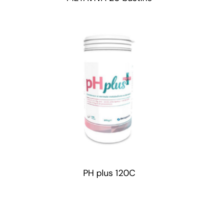
PH plus 120C