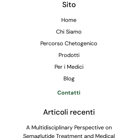
Sito
Home
Chi Siamo
Percorso Chetogenico
Prodotti
Per i Medici
Blog
Contatti
Articoli recenti
A Multidisciplinary Perspective on
Semaglutide Treatment and Medical