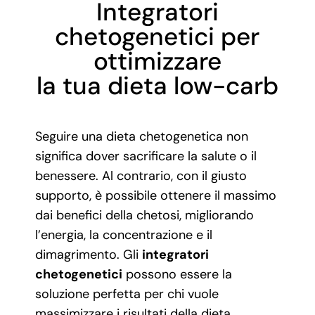
Integratori
chetogenetici per
ottimizzare
la tua dieta low-carb
Seguire una dieta chetogenetica non
significa dover sacrificare la salute o il
benessere. Al contrario, con il giusto
supporto, è possibile ottenere il massimo
dai benefici della chetosi, migliorando
l’energia, la concentrazione e il
dimagrimento. Gli
integratori
chetogenetici
possono essere la
soluzione perfetta per chi vuole
massimizzare i risultati della dieta