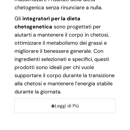
chetogenica senza rinunciare a nulla.
Gli
integratori per la dieta
chetogenetica
sono progettati per
aiutarti a mantenere il corpo in chetosi,
ottimizzare il metabolismo dei grassi e
migliorare il benessere generale. Con
ingredienti selezionati e specifici, questi
prodotti sono ideali per chi vuole
supportare il corpo durante la transizione
alla chetosi e mantenere l’energia stabile
durante la giornata.
Leggi di Più