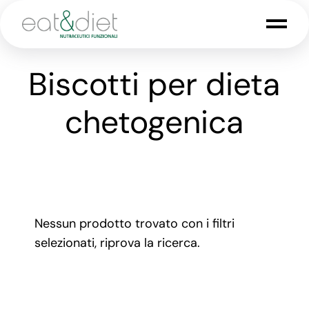
Biscotti per dieta
chetogenica
Nessun prodotto trovato con i filtri
selezionati, riprova la ricerca.