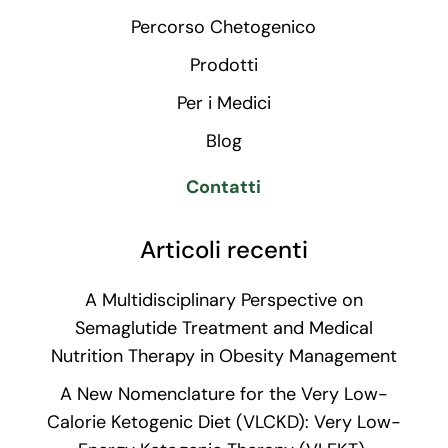
Percorso Chetogenico
Prodotti
Per i Medici
Blog
Contatti
Articoli recenti
A Multidisciplinary Perspective on
Semaglutide Treatment and Medical
Nutrition Therapy in Obesity Management
A New Nomenclature for the Very Low-
Calorie Ketogenic Diet (VLCKD): Very Low-